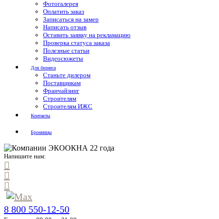
Фотогалерея
Оплатить заказ
Записаться на замер
Написать отзыв
Оставить заявку на рекламацию
Проверка статуса заказа
Полезные статьи
Видеосюжеты
Для бизнеса
Станьте дилером
Поставщикам
Франчайзинг
Строителям
Строителям ИЖС
Контакты
Бронницы
Напишите нам:
8 800 550-12-50