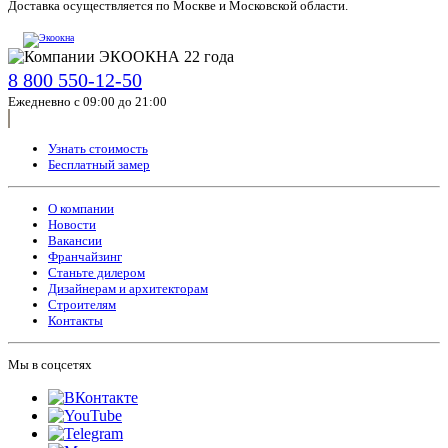
Доставка осуществляется по Москве и Московской области.
8 800 550-12-50
Ежедневно с 09:00 до 21:00
Узнать стоимость
Бесплатный замер
О компании
Новости
Вакансии
Франчайзинг
Станьте дилером
Дизайнерам и архитекторам
Строителям
Контакты
Мы в соцсетях