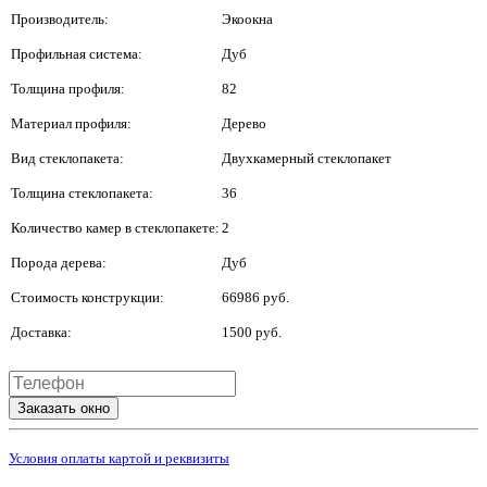
Производитель:
Экоокна
Профильная система:
Дуб
Толщина профиля:
82
Материал профиля:
Дерево
Вид стеклопакета:
Двухкамерный стеклопакет
Толщина стеклопакета:
36
Количество камер в стеклопакете:
2
Порода дерева:
Дуб
Стоимость конструкции:
66986 руб.
Доставка:
1500 руб.
Заказать окно
Условия оплаты картой и реквизиты