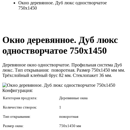
Окно деревянное. Дуб люкс одностворчатое
750x1450
Окно деревянное. Дуб люкс
одностворчатое 750x1450
Деревянное окно одностворчатое. Профильная система Дуб
люкс. Тип открывания: поворотная. Размер 750x1450 мм мм.
Трёхслойный клеёный брус 82 мм. Стеклопакет 36 мм.
Конфигурация:
Категория продукта:
Деревянные окна
Количество створок:
1
Тип открывания:
поворотная
Размер окна:
750x1450 мм