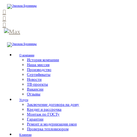
О компании
История компании
Наша миссия
Производство
Сертификаты
Новости
ТВ-проекты
Вакансии
Отзывы
Услуги
Заключение договора на дому
Кредит и рассрочка
Монтаж по ГОСТу
Гарантии
Ремонт и модернизация окон
Проверка тепловизором
Клиентам