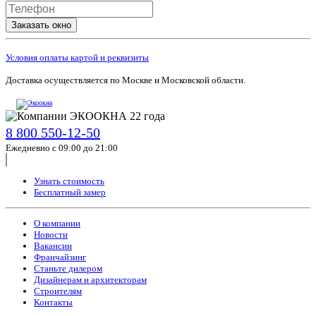
Заказать окно
Условия оплаты картой и реквизиты
Доставка осуществляется по Москве и Московской области.
8 800 550-12-50
Ежедневно с 09:00 до 21:00
Узнать стоимость
Бесплатный замер
О компании
Новости
Вакансии
Франчайзинг
Станьте дилером
Дизайнерам и архитекторам
Строителям
Контакты