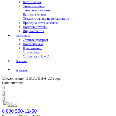
Фотогалерея
Оплатить заказ
Записаться на замер
Написать отзыв
Оставить заявку на рекламацию
Проверка статуса заказа
Полезные статьи
Видеосюжеты
Для бизнеса
Станьте дилером
Поставщикам
Франчайзинг
Строителям
Строителям ИЖС
Контакты
Бронницы
Напишите нам:
8 800 550-12-50