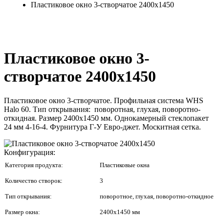
Пластиковое окно 3-створчатое 2400x1450
Пластиковое окно 3-
створчатое 2400x1450
Пластиковое окно 3-створчатое. Профильная система WHS
Halo 60. Тип открывания: поворотная, глухая, поворотно-
откидная. Размер 2400x1450 мм. Однокамерный стеклопакет
24 мм 4-16-4. Фурнитура Г-У Евро-джет. Москитная сетка.
Конфигурация:
Категория продукта:
Пластиковые окна
Количество створок:
3
Тип открывания:
поворотное, глухая, поворотно-откидное
Размер окна:
2400x1450 мм