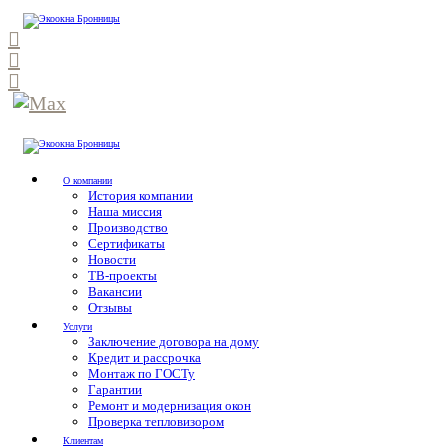
О компании
История компании
Наша миссия
Производство
Сертификаты
Новости
ТВ-проекты
Вакансии
Отзывы
Услуги
Заключение договора на дому
Кредит и рассрочка
Монтаж по ГОСТу
Гарантии
Ремонт и модернизация окон
Проверка тепловизором
Клиентам