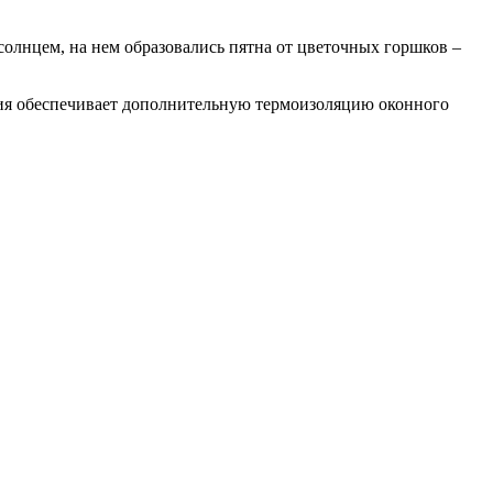
солнцем, на нем образовались пятна от цветочных горшков –
ция обеспечивает дополнительную термоизоляцию оконного