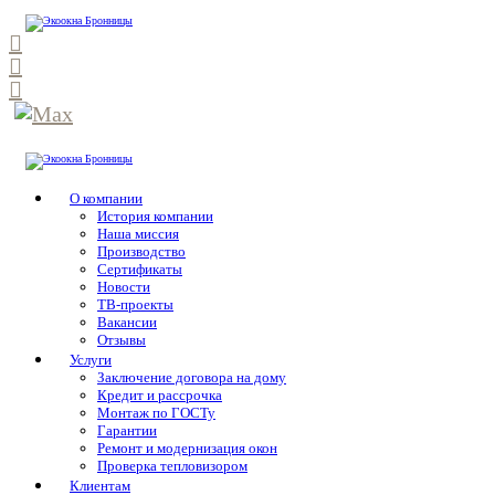
О компании
История компании
Наша миссия
Производство
Сертификаты
Новости
ТВ-проекты
Вакансии
Отзывы
Услуги
Заключение договора на дому
Кредит и рассрочка
Монтаж по ГОСТу
Гарантии
Ремонт и модернизация окон
Проверка тепловизором
Клиентам