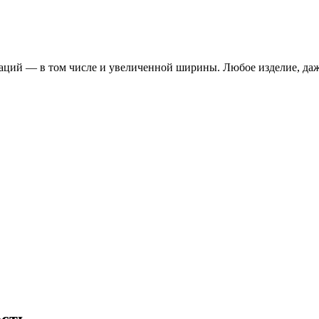
ций — в том числе и увеличенной ширины. Любое изделие, даже
ость