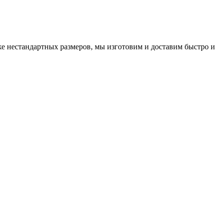
 нестандартных размеров, мы изготовим и доставим быстро и