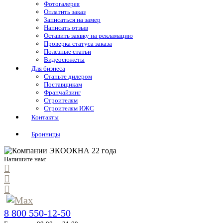
Фотогалерея
Оплатить заказ
Записаться на замер
Написать отзыв
Оставить заявку на рекламацию
Проверка статуса заказа
Полезные статьи
Видеосюжеты
Для бизнеса
Станьте дилером
Поставщикам
Франчайзинг
Строителям
Строителям ИЖС
Контакты
Бронницы
Напишите нам:
8 800 550-12-50