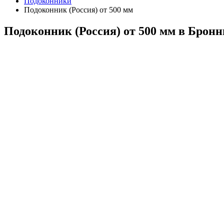
Подоконники
Подоконник (Россия) от 500 мм
Подоконник (Россия) от 500 мм в Брон