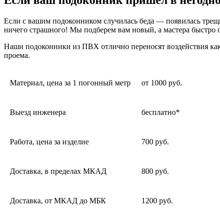
Если с вашим подоконником случилась беда — появилась трещин
ничего страшного! Мы подберем вам новый, а мастера быстро 
Наши подоконники из ПВХ отлично переносят воздействия как
проема.
Материал, цена за 1 погонный метр
от 1000 руб.
Выезд инженера
бесплатно*
Работа, цена за изделие
700 руб.
Доставка, в пределах МКАД
800 руб.
Доставка, от МКАД до МБК
1200 руб.