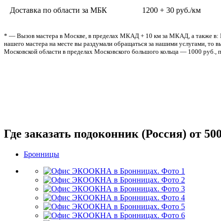
Доставка по области за МБК
1200 + 30 руб./км
* — Вызов мастера в Москве, в пределах МКАД + 10 км за МКАД, а также в: 
нашего мастера на месте вы раздумали обращаться за нашими услугами, то вы
Московской области в пределах Московского большого кольца — 1000 руб., п
Где заказать подоконник (Россия) от 50
Бронницы