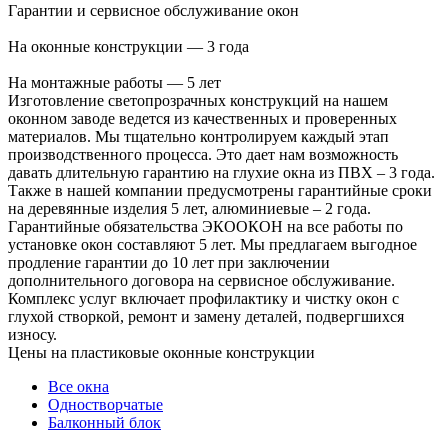
Гарантии и сервисное обслуживание окон
На оконные конструкции — 3 года
На монтажные работы — 5 лет
Изготовление светопрозрачных конструкций на нашем
оконном заводе ведется из качественных и проверенных
материалов. Мы тщательно контролируем каждый этап
производственного процесса. Это дает нам возможность
давать длительную гарантию на глухие окна из ПВХ – 3 года.
Также в нашей компании предусмотрены гарантийные сроки
на деревянные изделия 5 лет, алюминиевые – 2 года.
Гарантийные обязательства ЭКООКОН на все работы по
установке окон составляют 5 лет. Мы предлагаем выгодное
продление гарантии до 10 лет при заключении
дополнительного договора на сервисное обслуживание.
Комплекс услуг включает профилактику и чистку окон с
глухой створкой, ремонт и замену деталей, подвергшихся
износу.
Цены на пластиковые оконные конструкции
Все окна
Одностворчатые
Балконный блок