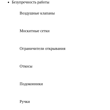
Безупречность работы
Воздушные клапаны
Москитные сетки
Ограничители открывания
Откосы
Подоконники
Ручки