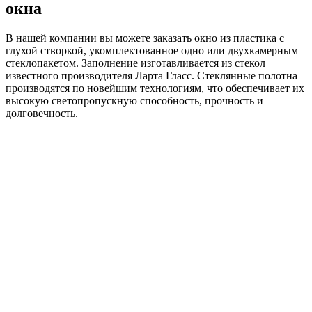
окна
В нашей компании вы можете заказать окно из пластика с
глухой створкой, укомплектованное одно или двухкамерным
стеклопакетом. Заполнение изготавливается из стекол
известного производителя Ларта Гласс. Стеклянные полотна
производятся по новейшим технологиям, что обеспечивает их
высокую светопропускную способность, прочность и
долговечность.