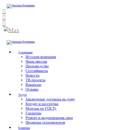
О компании
История компании
Наша миссия
Производство
Сертификаты
Новости
ТВ-проекты
Вакансии
Отзывы
Услуги
Заключение договора на дому
Кредит и рассрочка
Монтаж по ГОСТу
Гарантии
Ремонт и модернизация окон
Проверка тепловизором
Клиентам