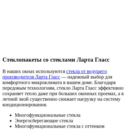
Стеклопакеты со стеклами Ларта Гласс
В наших окнах используются
стекла от ведущего
производителя Ларта Гласс
— надежный выбор для
комфортного микроклимата в вашем доме. Благодаря
передовым технологиям, стекло Ларта Гласс эффективно
сохраняет тепло даже при больших оконных проемах, а в
летний зной существенно снижает нагрузку на систему
кондиционирования.
Многофункциональные стекла
Энергосберегающие стекла
Многофункциональные стекла с оттенком