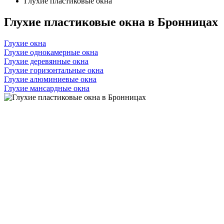
Глухие пластиковые окна
Глухие пластиковые окна в Бронницах
Глухие окна
Глухие однокамерные окна
Глухие деревянные окна
Глухие горизонтальные окна
Глухие алюминиевые окна
Глухие мансардные окна