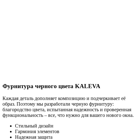
Фурнитура черного цвета KALEVA
Каждая деталь дополняет композицию и подчеркивает её
образ. Поэтому мы разработали черную фурнитуру:
благородство цвета, испытанная надежность и проверенная
функциональность – все, что нужно для вашего нового окна.
Стильный дизайн
Гармония элементов
Надежная защита