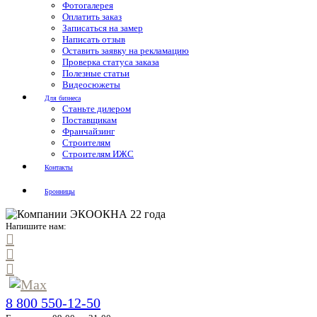
Фотогалерея
Оплатить заказ
Записаться на замер
Написать отзыв
Оставить заявку на рекламацию
Проверка статуса заказа
Полезные статьи
Видеосюжеты
Для бизнеса
Станьте дилером
Поставщикам
Франчайзинг
Строителям
Строителям ИЖС
Контакты
Бронницы
Напишите нам:
8 800 550-12-50