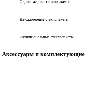
Однокамерные стеклопакеты
Двухкамерные стеклопакеты
Функциональные стеклопакеты
Аксессуары и комплектующие