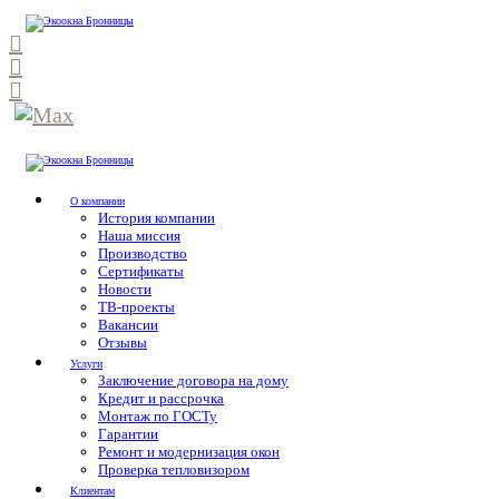
О компании
История компании
Наша миссия
Производство
Сертификаты
Новости
ТВ-проекты
Вакансии
Отзывы
Услуги
Заключение договора на дому
Кредит и рассрочка
Монтаж по ГОСТу
Гарантии
Ремонт и модернизация окон
Проверка тепловизором
Клиентам