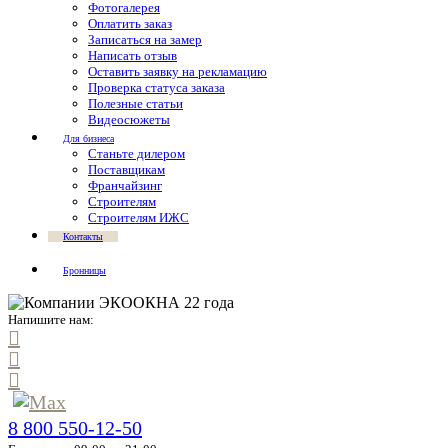
Фотогалерея
Оплатить заказ
Записаться на замер
Написать отзыв
Оставить заявку на рекламацию
Проверка статуса заказа
Полезные статьи
Видеосюжеты
Для бизнеса
Станьте дилером
Поставщикам
Франчайзинг
Строителям
Строителям ИЖС
Контакты
Бронницы
Напишите нам:
8 800 550-12-50