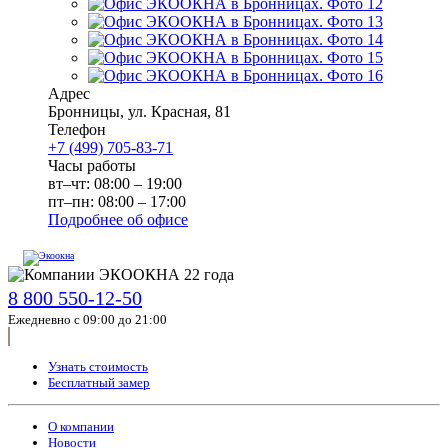
Адрес
Бронницы
,
ул. Красная, 81
Телефон
+7 (499) 705-83-71
Часы работы
вт–чт: 08:00 – 19:00
пт–пн: 08:00 – 17:00
Подробнее об офисе
8 800 550-12-50
Ежедневно с 09:00 до 21:00
Узнать стоимость
Бесплатный замер
О компании
Новости