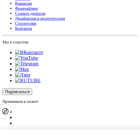
Вакансии
Франчайзинг
Станьте дилером
Дизайнерам и архитекторам
Строителям
Контакты
Мы в соцсетях
Подписаться
Принимаем к оплате
Оплатить заказ
Оставляя на сайте свои контактные данные, Вы даете согласие на обработку