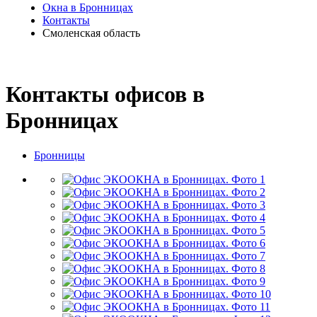
Окна в Бронницах
Контакты
Смоленская область
Контакты офисов в
Бронницах
Бронницы